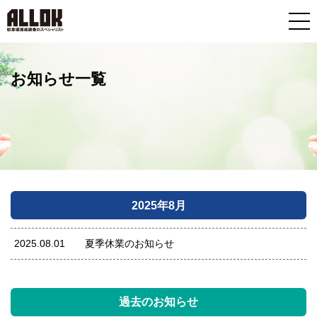
お知らせ一覧
2025年8月
2025.08.01
夏季休業のお知らせ
過去のお知らせ