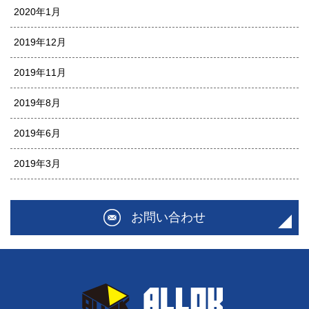
2020年1月
2019年12月
2019年11月
2019年8月
2019年6月
2019年3月
お問い合わせ