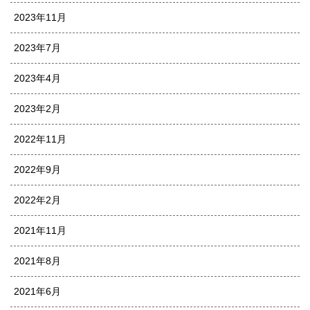
2023年11月
2023年7月
2023年4月
2023年2月
2022年11月
2022年9月
2022年2月
2021年11月
2021年8月
2021年6月