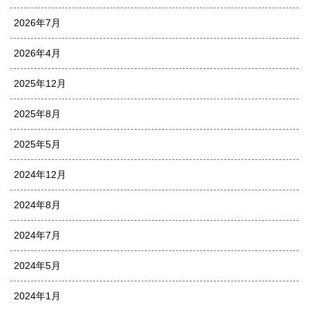
2026年7月
2026年4月
2025年12月
2025年8月
2025年5月
2024年12月
2024年8月
2024年7月
2024年5月
2024年1月